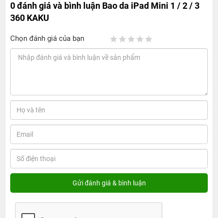
0 đánh giá và bình luận
Bao da iPad Mini 1 / 2 / 3
360 KAKU
Chọn đánh giá của bạn