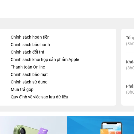
Chính sách hoàn tiền
Tổn
(8h0
Chính sách bảo hành
Chính sách đổi trả
Chính sách khui hộp sản phẩm Apple
Khá
Thanh toán Online
(8h0
Chính sách bảo mật
Chính sách sử dụng
Phản
Mua trả góp
(8h0
Quy định về việc sao lưu dữ liệu