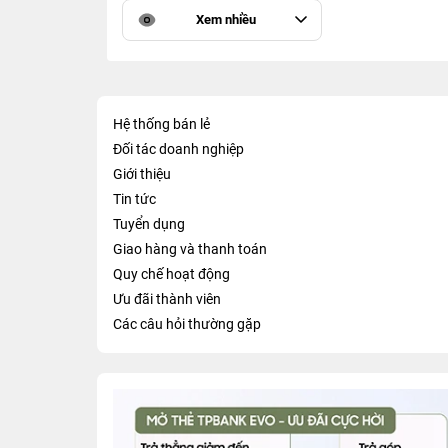
Xem nhiều
Hệ thống bán lẻ
Đối tác doanh nghiệp
Giới thiệu
Tin tức
Tuyển dụng
Giao hàng và thanh toán
Quy chế hoạt động
Ưu đãi thành viên
Các câu hỏi thường gặp