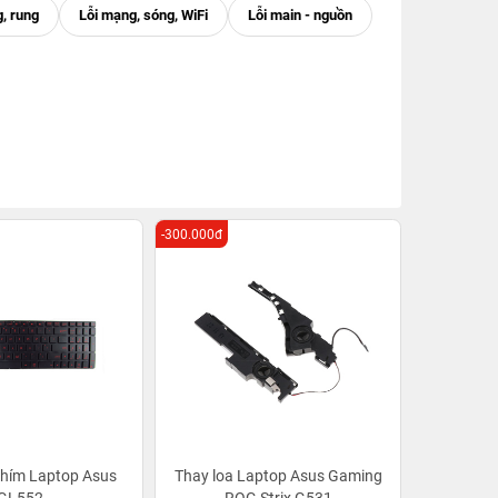
-300.000đ
phím Laptop Asus
Thay loa Laptop Asus Gaming