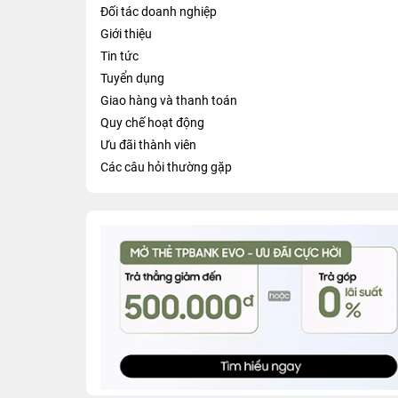
Đối tác doanh nghiệp
Giới thiệu
Tin tức
Tuyển dụng
Giao hàng và thanh toán
Quy chế hoạt động
Ưu đãi thành viên
Các câu hỏi thường gặp