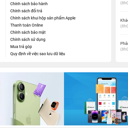
(8h0
Chính sách bảo hành
Chính sách đổi trả
Chính sách khui hộp sản phẩm Apple
Khá
Thanh toán Online
(8h0
Chính sách bảo mật
Chính sách sử dụng
Phản
Mua trả góp
(8h0
Quy định về việc sao lưu dữ liệu