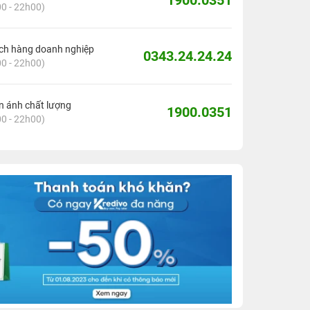
1900.0351
0 - 22h00)
ch hàng doanh nghiệp
0343.24.24.24
0 - 22h00)
 ánh chất lượng
1900.0351
0 - 22h00)