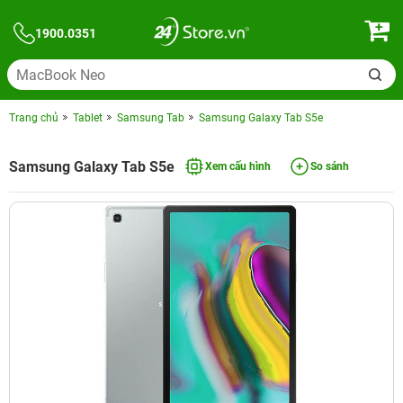
1900.0351
Trang chủ
Tablet
Samsung Tab
Samsung Galaxy Tab S5e
Samsung Galaxy Tab S5e
Xem cấu hình
So sánh