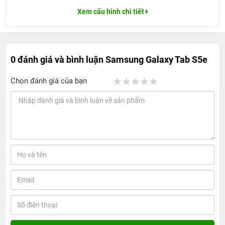
Xem cấu hình chi tiết
0 đánh giá và bình luận
Samsung Galaxy Tab S5e
Chọn đánh giá của bạn