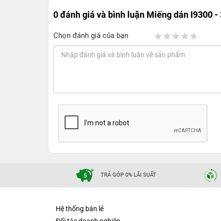
0 đánh giá và bình luận
Miếng dán I9300 -
Chọn đánh giá của bạn
TRẢ GÓP 0% LÃI SUẤT
Hệ thống bán lẻ