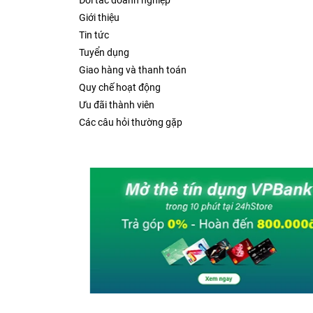
Đối tác doanh nghiệp
Giới thiệu
Tin tức
Tuyển dụng
Giao hàng và thanh toán
Quy chế hoạt động
Ưu đãi thành viên
Các câu hỏi thường gặp