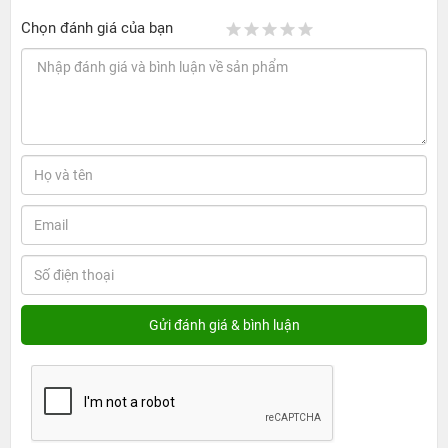
Chọn đánh giá của bạn