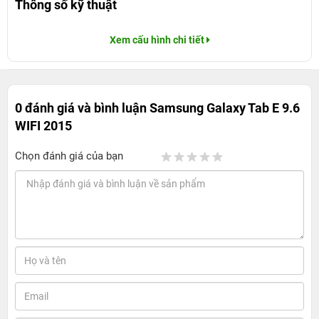
Thông số kỹ thuật
Xem cấu hình chi tiết
0 đánh giá và bình luận
Samsung Galaxy Tab E 9.6
WIFI 2015
Chọn đánh giá của bạn