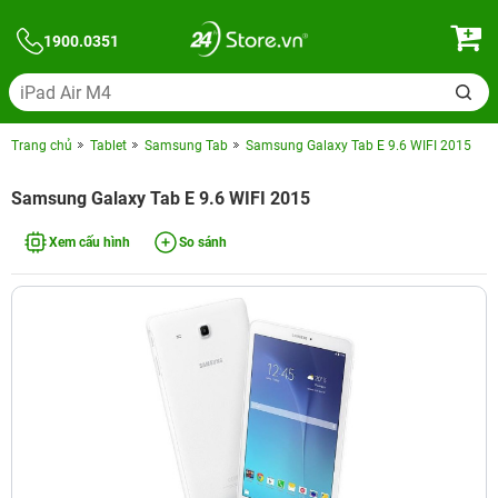
1900.0351
Trang chủ
Tablet
Samsung Tab
Samsung Galaxy Tab E 9.6 WIFI 2015
Samsung Galaxy Tab E 9.6 WIFI 2015
Xem cấu hình
So sánh