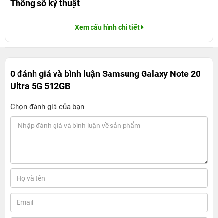
Thông số kỹ thuật
Xem cấu hình chi tiết
0 đánh giá và bình luận
Samsung Galaxy Note 20
Ultra 5G 512GB
Chọn đánh giá của bạn