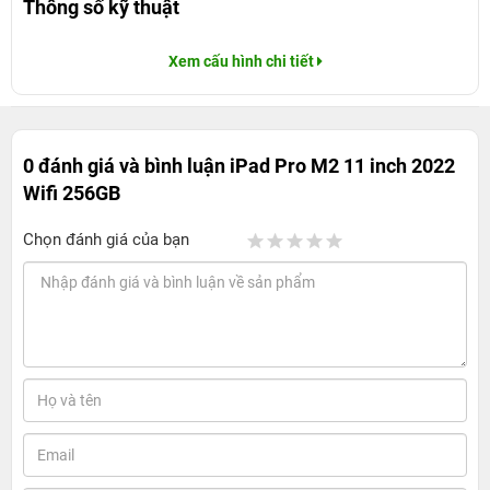
Thông số kỹ thuật
Xem cấu hình chi tiết
0 đánh giá và bình luận
iPad Pro M2 11 inch 2022
Wifi 256GB
Chọn đánh giá của bạn