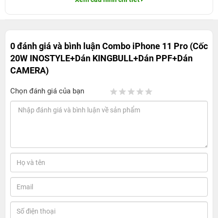
0 đánh giá và bình luận
Combo iPhone 11 Pro (Cốc
20W INOSTYLE+Dán KINGBULL+Dán PPF+Dán
CAMERA)
Chọn đánh giá của bạn