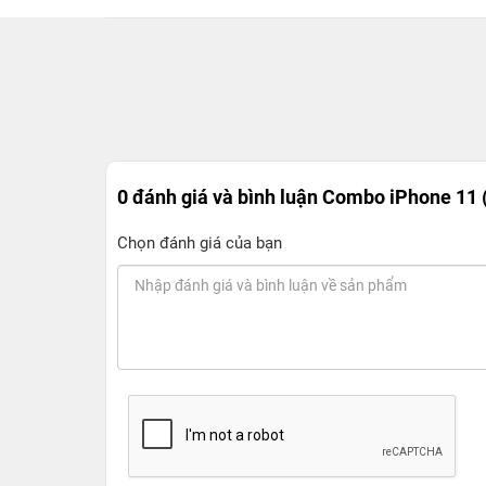
0 đánh giá và bình luận
Combo iPhone 11
Chọn đánh giá của bạn