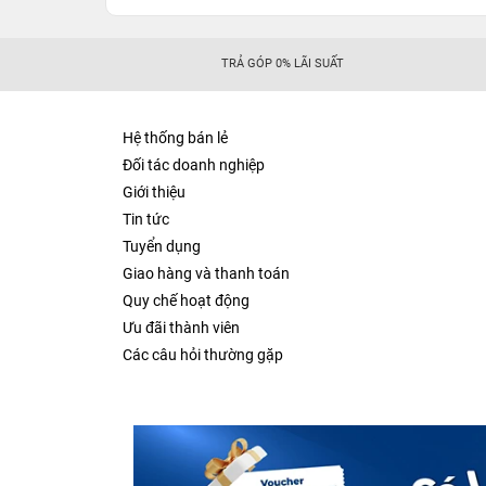
TRẢ GÓP 0% LÃI SUẤT
Hệ thống bán lẻ
Đối tác doanh nghiệp
Giới thiệu
Tin tức
Tuyển dụng
Giao hàng và thanh toán
Quy chế hoạt động
Ưu đãi thành viên
Các câu hỏi thường gặp