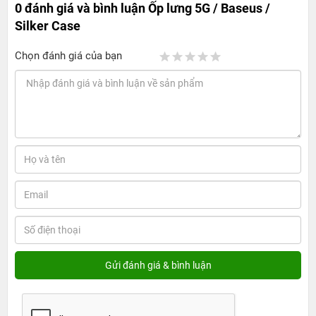
0 đánh giá và bình luận
Ốp lưng 5G / Baseus /
Silker Case
Chọn đánh giá của bạn